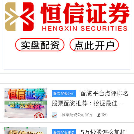
配资平台点评排名
股票配资公司
股票配资推荐：挖掘最佳投
资机会
股票配资公司官方
180
5万炒股怎么加杠
股票配资排名