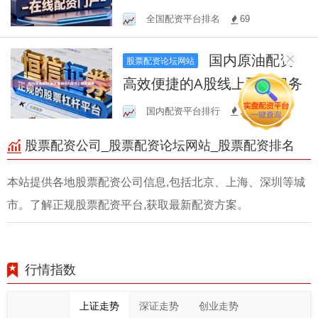
全国配资平台排名
69
国内原油配资
股票配资论坛网站
高效便捷的A股线上配资服务
国内配资平台排行
181
股票配资公司_股票配资论坛网站_股票配资排名
本站提供各地股票配资公司信息,包括北京、上海、深圳等城
市。了解正规股票配资平台,获取最新配资方案。
行情指数
上证走势
深证走势
创业走势