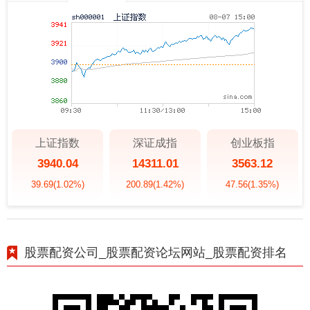
上证指数
深证成指
创业板指
3940.04
14311.01
3563.12
39.69
(1.02%)
200.89
(1.42%)
47.56
(1.35%)
股票配资公司_股票配资论坛网站_股票配资排名